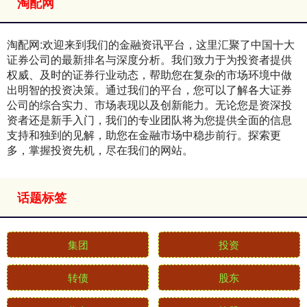
淘配网
淘配网:欢迎来到我们的金融资讯平台，这里汇聚了中国十大
证券公司的最新排名与深度分析。我们致力于为投资者提供
权威、及时的证券行业动态，帮助您在复杂的市场环境中做
出明智的投资决策。通过我们的平台，您可以了解各大证券
公司的综合实力、市场表现以及创新能力。无论您是资深投
资者还是新手入门，我们的专业团队将为您提供全面的信息
支持和独到的见解，助您在金融市场中稳步前行。探索更
多，掌握投资先机，尽在我们的网站。
话题标签
集团
投资
转债
股东