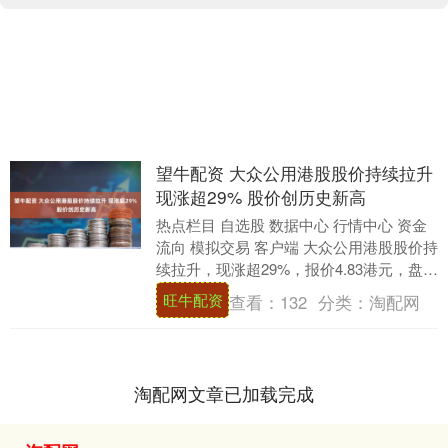
望牛配资 大众公用港股股价持续拉升
现涨超29% 股价创历史新高
热点栏目 自选股 数据中心 行情中心 资金
流向 模拟交易 客户端 大众公用港股股价持
续拉升，现涨超29%，报价4.83港元，盘中
最高见4.86港元，创历史新高。....
旺牛配资
查看：
132
分类：
淘配网
淘配网文章已加载完成