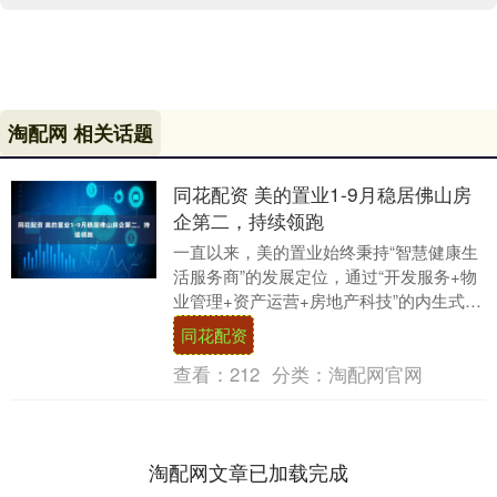
淘配网 相关话题
同花配资 美的置业1-9月稳居佛山房
企第二，持续领跑
一直以来，美的置业始终秉持“智慧健康生
活服务商”的发展定位，通过“开发服务+物
业管理+资产运营+房地产科技”的内生式产
业链生态，持续构筑差异化竞争力。坚持
同花配资
长期主....
查看：
212
分类：
淘配网官网
淘配网文章已加载完成