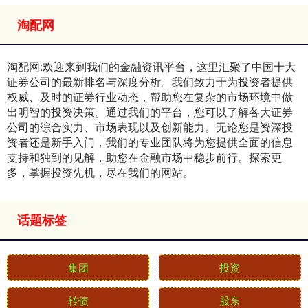
淘配网
淘配网:欢迎来到我们的金融资讯平台，这里汇聚了中国十大
证券公司的最新排名与深度分析。我们致力于为投资者提供
权威、及时的证券行业动态，帮助您在复杂的市场环境中做
出明智的投资决策。通过我们的平台，您可以了解各大证券
公司的综合实力、市场表现以及创新能力。无论您是资深投
资者还是新手入门，我们的专业团队将为您提供全面的信息
支持和独到的见解，助您在金融市场中稳步前行。探索更
多，掌握投资先机，尽在我们的网站。
话题标签
集团
投资
转债
股东