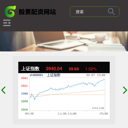
上证指数
3940.04
39.68
1.02%