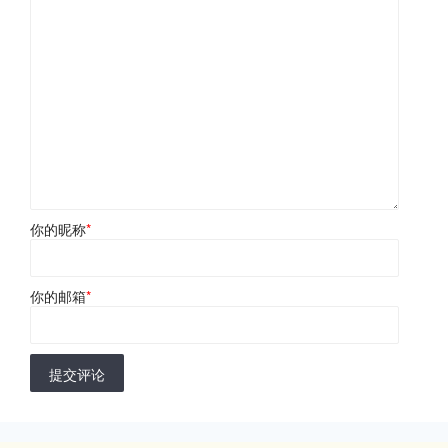
你的昵称
*
你的邮箱
*
提交评论