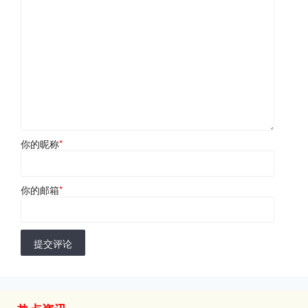
你的昵称
*
你的邮箱
*
提交评论