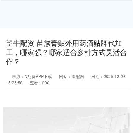
望牛配资 苗族膏贴外用药酒贴牌代加
工，哪家强？哪家适合多种方式灵活合
作？
来源：N配资APP下载
网站：淘配网
日期：2025-12-23
15:25:56
查看：206