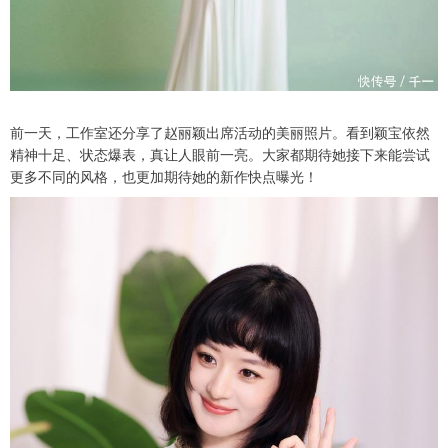
前一天，工作室还分享了赵丽颖出席活动的美丽照片。看到颖宝依然
精神十足、状态爆表，真让人眼前一亮。大家都期待她接下来能尝试
更多不同的风格，也更加期待她的新作快点曝光！