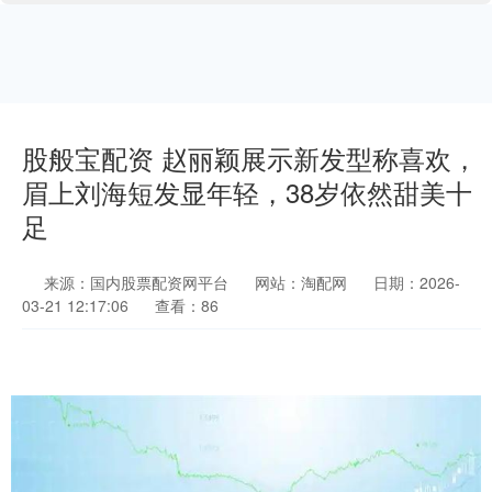
股般宝配资 赵丽颖展示新发型称喜欢，
眉上刘海短发显年轻，38岁依然甜美十
足
来源：国内股票配资网平台
网站：淘配网
日期：2026-
03-21 12:17:06
查看：86