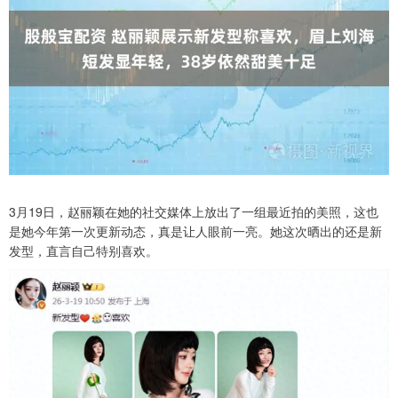
3月19日，赵丽颖在她的社交媒体上放出了一组最近拍的美照，这也
是她今年第一次更新动态，真是让人眼前一亮。她这次晒出的还是新
发型，直言自己特别喜欢。