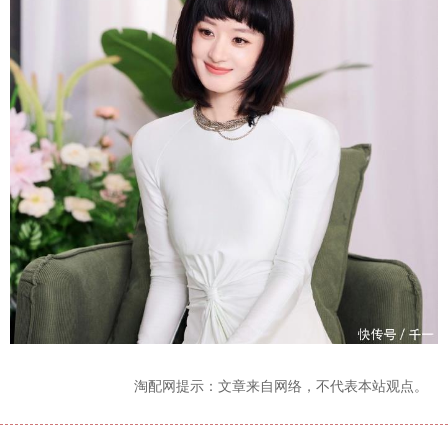
淘配网提示：文章来自网络，不代表本站观点。