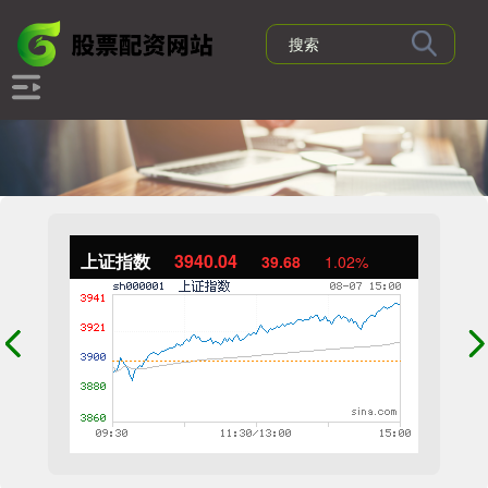
上证指数
3940.04
39.68
1.02%