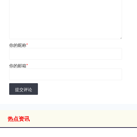
你的昵称
*
你的邮箱
*
提交评论
热点资讯