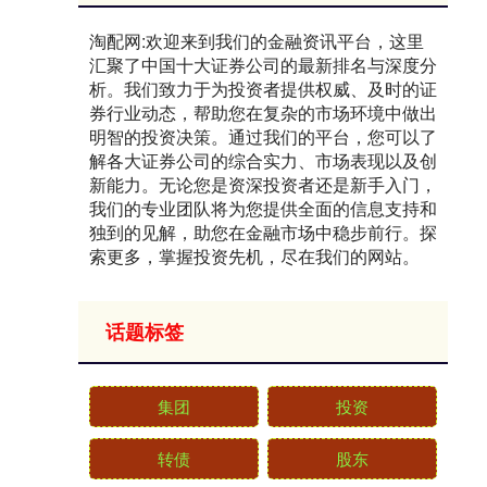
淘配网:欢迎来到我们的金融资讯平台，这里
汇聚了中国十大证券公司的最新排名与深度分
析。我们致力于为投资者提供权威、及时的证
券行业动态，帮助您在复杂的市场环境中做出
明智的投资决策。通过我们的平台，您可以了
解各大证券公司的综合实力、市场表现以及创
新能力。无论您是资深投资者还是新手入门，
我们的专业团队将为您提供全面的信息支持和
独到的见解，助您在金融市场中稳步前行。探
索更多，掌握投资先机，尽在我们的网站。
话题标签
集团
投资
转债
股东