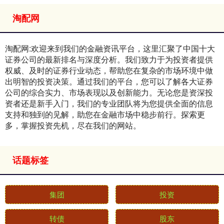
淘配网
淘配网:欢迎来到我们的金融资讯平台，这里汇聚了中国十大
证券公司的最新排名与深度分析。我们致力于为投资者提供
权威、及时的证券行业动态，帮助您在复杂的市场环境中做
出明智的投资决策。通过我们的平台，您可以了解各大证券
公司的综合实力、市场表现以及创新能力。无论您是资深投
资者还是新手入门，我们的专业团队将为您提供全面的信息
支持和独到的见解，助您在金融市场中稳步前行。探索更
多，掌握投资先机，尽在我们的网站。
话题标签
集团
投资
转债
股东