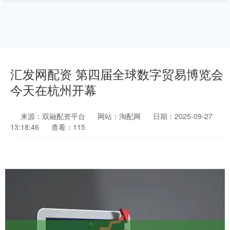
汇发网配资 第四届全球数字贸易博览会
今天在杭州开幕
来源：双融配资平台
网站：淘配网
日期：2025-09-27
13:18:46
查看：115