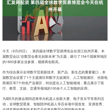
今天（9月25日），第四届全球数字贸易博览会在浙江杭州开幕。本
届数贸会以“在数贸会看见创新未来”为主题，吸引了154个国家和地区
的1800多家企业参展，规模再创新高。
作为综合展示全球数字贸易新技术、新产品、新生态的重要窗口，本
届数贸会设置了1个主题展区和数字文娱展区、人工智能展区、丝路电
商展区等7个特色产业展区，特别是在人工智能领域，重点展示了医
疗、教育、文娱、交通等领域的100余个人工智能的应用。
为期5天的展会期间还将举办机器人创新大赛、电子音乐节等系列活
动，全球数贸星座、智能陪伴机器人等百余项中国首发、亚洲首秀、
全球首展的最新技术和产品也将在数贸会期间集中发布。