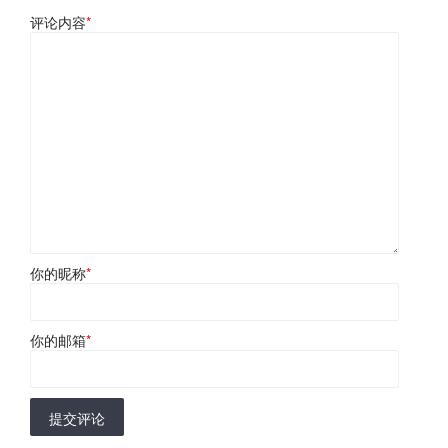
评论内容
*
你的昵称
*
你的邮箱
*
提交评论