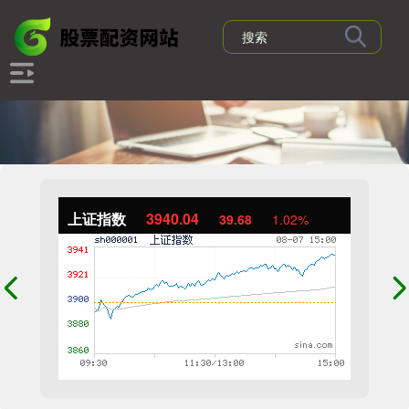
上证指数
3940.04
39.68
1.02%