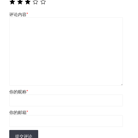
评论内容
*
你的昵称
*
你的邮箱
*
提交评论