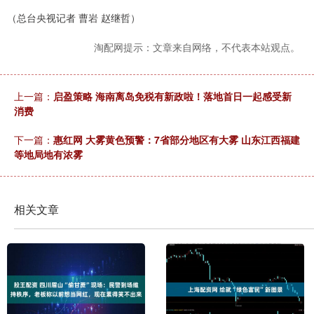
（总台央视记者 曹岩 赵继哲）
淘配网提示：文章来自网络，不代表本站观点。
上一篇：
启盈策略 海南离岛免税有新政啦！落地首日一起感受新
消费
下一篇：
惠红网 大雾黄色预警：7省部分地区有大雾 山东江西福建
等地局地有浓雾
相关文章