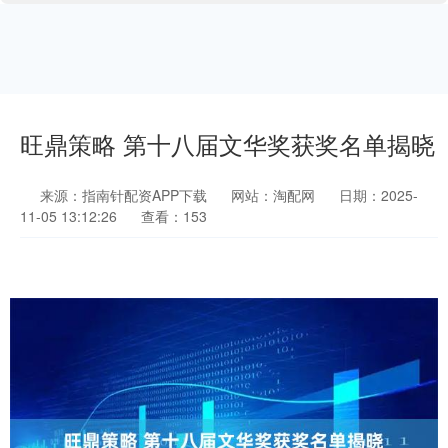
旺鼎策略 第十八届文华奖获奖名单揭晓
来源：指南针配资APP下载
网站：淘配网
日期：2025-
11-05 13:12:26
查看：153