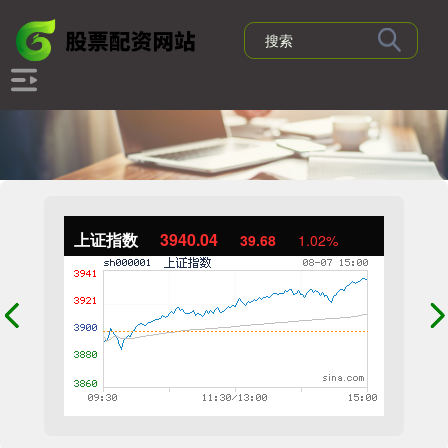
上证指数
3940.04
39.68
1.02%