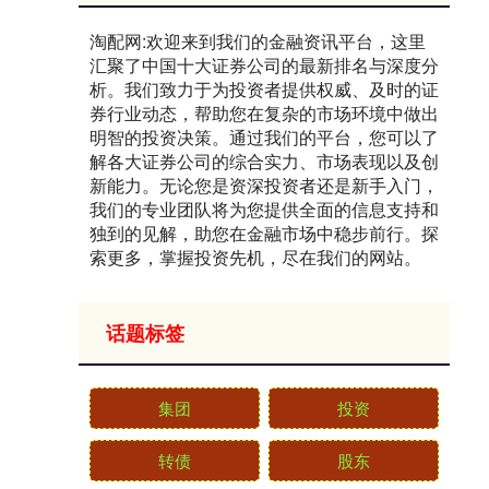
淘配网:欢迎来到我们的金融资讯平台，这里
汇聚了中国十大证券公司的最新排名与深度分
析。我们致力于为投资者提供权威、及时的证
券行业动态，帮助您在复杂的市场环境中做出
明智的投资决策。通过我们的平台，您可以了
解各大证券公司的综合实力、市场表现以及创
新能力。无论您是资深投资者还是新手入门，
我们的专业团队将为您提供全面的信息支持和
独到的见解，助您在金融市场中稳步前行。探
索更多，掌握投资先机，尽在我们的网站。
话题标签
集团
投资
转债
股东